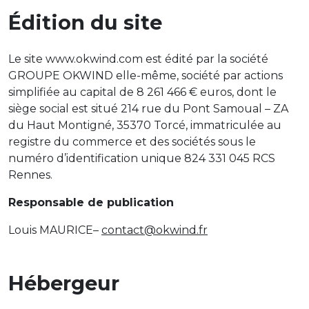
Édition du site
Le site www.okwind.com est édité par la société
GROUPE OKWIND elle-même, société par actions
simplifiée au capital de 8 261 466 € euros, dont le
siège social est situé 214 rue du Pont Samoual – ZA
du Haut Montigné, 35370 Torcé, immatriculée au
registre du commerce et des sociétés sous le
numéro d’identification unique 824 331 045 RCS
Rennes.
Responsable de publication
Louis MAURICE–
contact@okwind.fr
Hébergeur