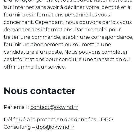
sur Internet sans avoir à décliner votre identité et à
fournir des informations personnelles vous
concernant. Cependant, nous pouvons parfois vous
demander des informations. Par exemple, pour
traiter une commande, établir une correspondance,
fournir un abonnement ou soumettre une
candidature à un poste. Nous pouvons compléter
ces informations pour conclure une transaction ou
offrir un meilleur service.
Nous contacter
Par email :
contact@okwind.fr
Délégué à la protection des données – DPO
Consulting –
dpo@okwind.fr