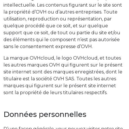
intellectuelle. Les contenus figurant sur le site sont
la propriété d’OVH ou d’autres entreprises. Toute
utilisation, reproduction ou représentation, par
quelque procédé que ce soit, et sur quelque
support que ce soit, de tout ou partie du site et/ou
des éléments qui le composent n’est pas autorisée
sans le consentement expresse d’OVH.
La marque OVHcloud, le logo OVHcloud, et toutes
les autres marques OVH qui figurent sur le présent
site internet sont des marques enregistrées, dont le
titulaire est la société OVH SAS. Toutes les autres
marques qui figurent sur le présent site internet
sont la propriété de leurs titulaires respectifs.
Données personnelles
D’une façon générale, vous pouvez visiter notre site