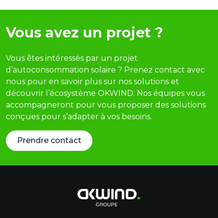
Vous avez un projet ?
Vous êtes intéressés par un projet
d’autoconsommation solaire ? Prenez contact avec
nous pour en savoir plus sur nos solutions et
découvrir l’écosystème OKWIND. Nos équipes vous
accompagneront pour vous proposer des solutions
conçues pour s’adapter à vos besoins.
Prendre contact