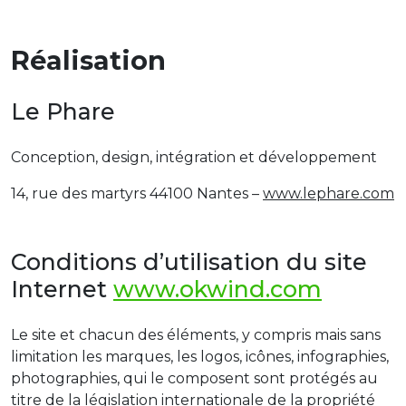
Réalisation
Le Phare
Conception, design, intégration et développement
14, rue des martyrs 44100 Nantes –
www.lephare.com
Conditions d’utilisation du site
Internet
www.okwind.com
Le site et chacun des éléments, y compris mais sans
limitation les marques, les logos, icônes, infographies,
photographies, qui le composent sont protégés au
titre de la législation internationale de la propriété