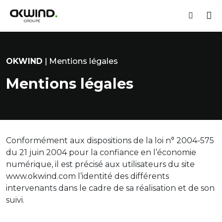
Espace 
M
Recherch
OKWIND
OKWIND
|
Mentions légales
Mentions légales
Conformément aux dispositions de la loi n° 2004-575
du 21 juin 2004 pour la confiance en l’économie
numérique, il est précisé aux utilisateurs du site
www.okwind.com l’identité des différents
intervenants dans le cadre de sa réalisation et de son
suivi.