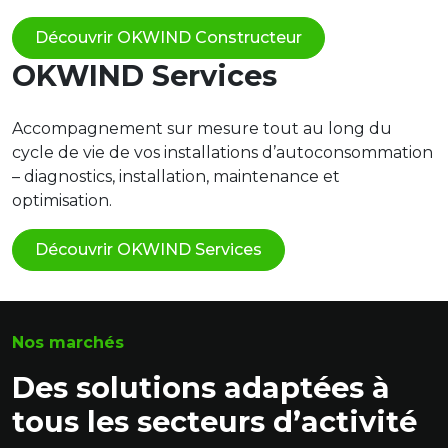
Découvrir OKWIND Constructeur
OKWIND Services
Accompagnement sur mesure tout au long du
cycle de vie de vos installations d’autoconsommation
– diagnostics, installation, maintenance et
optimisation.
Découvrir OKWIND Services
Nos marchés
Des solutions adaptées à
tous les secteurs d’activité