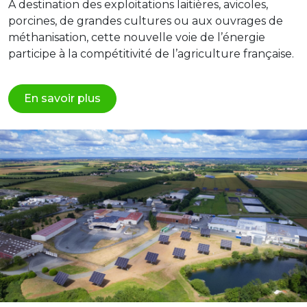
À destination des exploitations laitières, avicoles,
porcines, de grandes cultures ou aux ouvrages de
méthanisation, cette nouvelle voie de l’énergie
participe à la compétitivité de l’agriculture française.
En savoir plus