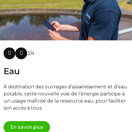
3/4
Eau
À destination des ouvrages d’assainissement et d’eau
potable, cette nouvelle voie de l’énergie participe à
un usage maîtrisé de la ressource eau, pour faciliter
son accès à tous.
En savoir plus