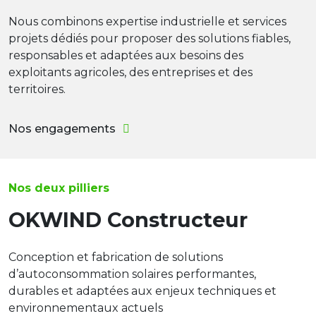
Nous combinons expertise industrielle et services
projets dédiés pour proposer des solutions fiables,
responsables et adaptées aux besoins des
exploitants agricoles, des entreprises et des
territoires.
Nos engagements
Nos deux pilliers
OKWIND Constructeur
Conception et fabrication de solutions
d’autoconsommation solaires performantes,
durables et adaptées aux enjeux techniques et
environnementaux actuels