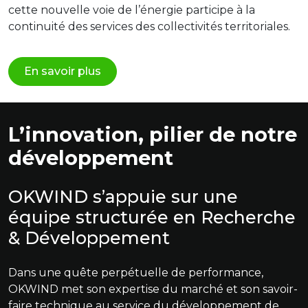
cette nouvelle voie de l’énergie participe à la
continuité des services des collectivités territoriales.
En savoir plus
L’innovation, pilier de notre
développement
OKWIND s’appuie sur une
équipe structurée en Recherche
& Développement
Dans une quête perpétuelle de performance,
OKWIND met son expertise du marché et son savoir-
faire technique au service du développement de