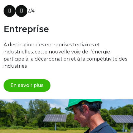
2/4
Entreprise
À destination des entreprises tertiaires et
industrielles, cette nouvelle voie de l’énergie
participe à la décarbonation et à la compétitivité des
industries.
En savoir plus