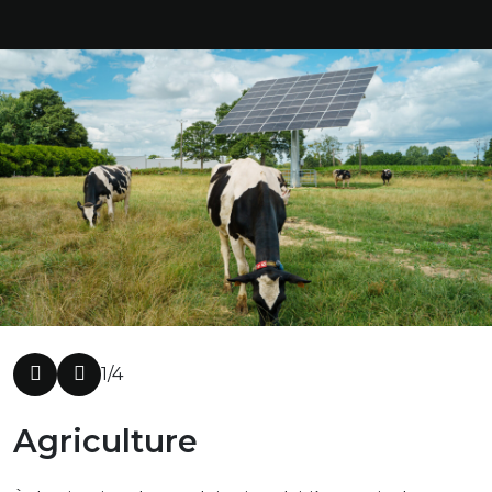
1/4
Agriculture