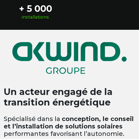
+ 5 000
installations
Un acteur engagé de la
transition énergétique
Spécialisé dans la
conception, le conseil
et l’installation de solutions solaires
performantes favorisant l’autonomie.