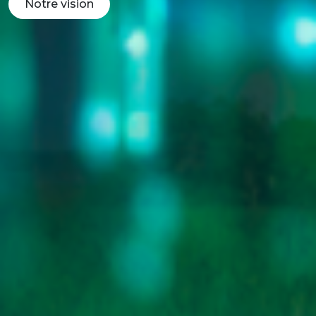
Notre vision