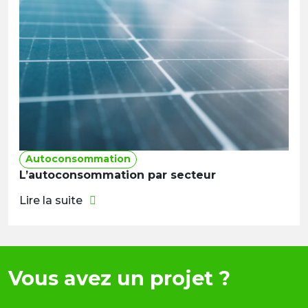
Autoconsommation
L’autoconsommation par secteur
Lire la suite
Vous avez un projet ?