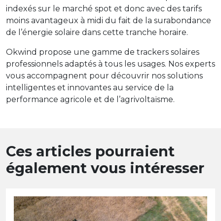
indexés sur le marché spot et donc avec des tarifs
moins avantageux à midi du fait de la surabondance
de l’énergie solaire dans cette tranche horaire.
Okwind propose une gamme de trackers solaires
professionnels adaptés à tous les usages. Nos experts
vous accompagnent pour découvrir nos solutions
intelligentes et innovantes au service de la
performance agricole et de l’agrivoltaïsme.
Ces articles pourraient
également vous intéresser