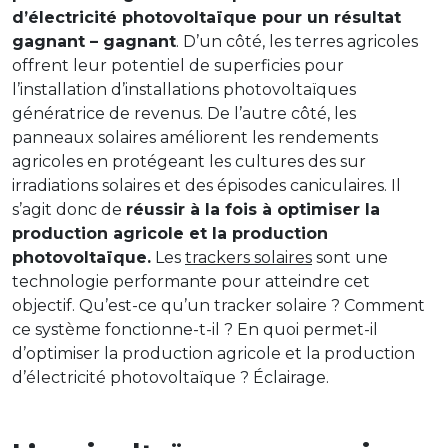
d’électricité photovoltaïque pour un résultat
gagnant – gagnant
. D’un côté, les terres agricoles
offrent leur potentiel de superficies pour
l’installation d’installations photovoltaïques
génératrice de revenus. De l’autre côté, les
panneaux solaires améliorent les rendements
agricoles en protégeant les cultures des sur
irradiations solaires et des épisodes caniculaires. Il
s’agit donc de
réussir à la fois à optimiser la
production agricole et la production
photovoltaïque.
Les
trackers solaires
sont une
technologie performante pour atteindre cet
objectif. Qu’est-ce qu’un tracker solaire ? Comment
ce système fonctionne-t-il ? En quoi permet-il
d’optimiser la production agricole et la production
d’électricité photovoltaïque ? Éclairage.