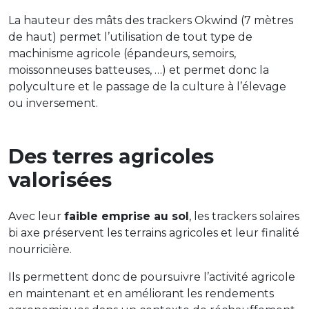
La hauteur des mâts des trackers Okwind (7 mètres
de haut) permet l’utilisation de tout type de
machinisme agricole (épandeurs, semoirs,
moissonneuses batteuses, …) et permet donc la
polyculture et le passage de la culture à l’élevage
ou inversement.
Des terres agricoles
valorisées
Avec leur
faible emprise au sol
, les trackers solaires
bi axe préservent les terrains agricoles et leur finalité
nourricière.
Ils permettent donc de poursuivre l’activité agricole
en maintenant et en améliorant les rendements