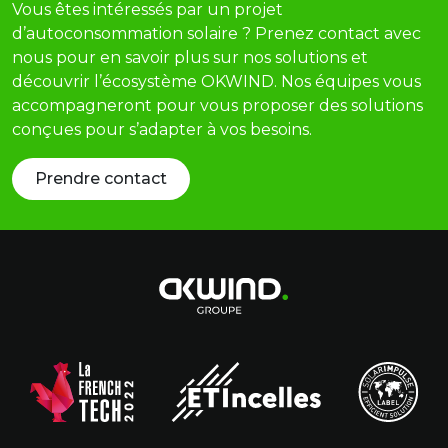
Vous êtes intéressés par un projet
d’autoconsommation solaire ? Prenez contact avec
nous pour en savoir plus sur nos solutions et
découvrir l’écosystème OKWIND. Nos équipes vous
accompagneront pour vous proposer des solutions
conçues pour s’adapter à vos besoins.
Prendre contact