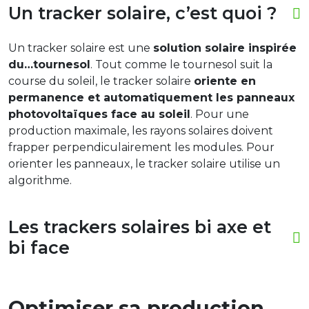
Un tracker solaire, c’est quoi ?
Un tracker solaire est une
solution solaire inspirée
du…tournesol
. Tout comme le tournesol suit la
course du soleil, le tracker solaire
oriente en
permanence et automatiquement les panneaux
photovoltaïques face au soleil
. Pour une
production maximale, les rayons solaires doivent
frapper perpendiculairement les modules. Pour
orienter les panneaux, le tracker solaire utilise un
algorithme.
Les trackers solaires bi axe et
bi face
Optimiser sa production