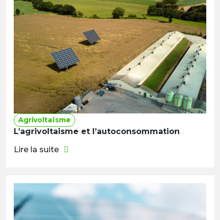
Agrivoltaïsme
L’agrivoltaisme et l’autoconsommation
Lire la suite