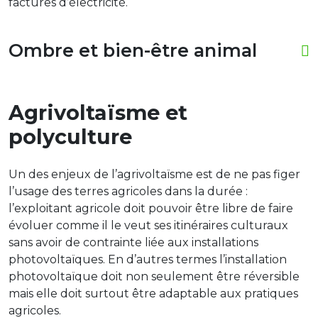
factures d’électricité.
Ombre et bien-être animal
Agrivoltaïsme et
polyculture
Un des enjeux de l’agrivoltaïsme est de ne pas figer
l’usage des terres agricoles dans la durée :
l’exploitant agricole doit pouvoir être libre de faire
évoluer comme il le veut ses itinéraires culturaux
sans avoir de contrainte liée aux installations
photovoltaïques. En d’autres termes l’installation
photovoltaïque doit non seulement être réversible
mais elle doit surtout être adaptable aux pratiques
agricoles.