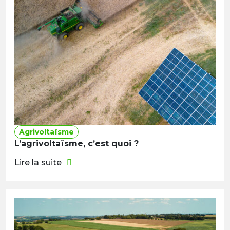
Agrivoltaïsme
L’agrivoltaïsme, c’est quoi ?
Lire la suite