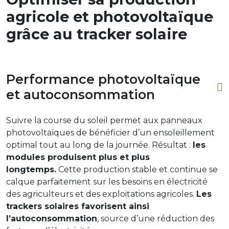
agricole et photovoltaïque
grâce au tracker solaire
Performance photovoltaïque
et autoconsommation
Suivre la course du soleil permet aux panneaux
photovoltaïques de bénéficier d’un ensoleillement
optimal tout au long de la journée. Résultat :
les
modules produisent plus et plus
longtemps.
Cette production stable et continue se
calque parfaitement sur les besoins en électricité
des agriculteurs et des exploitations agricoles.
Les
trackers solaires favorisent ainsi
l’autoconsommation
, source d’une réduction des