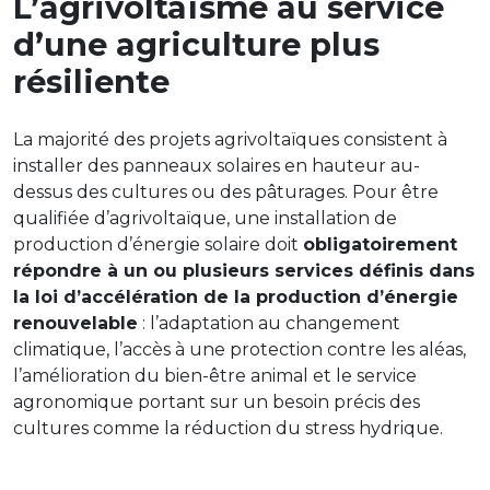
L’agrivoltaïsme au service
d’une agriculture plus
résiliente
La majorité des projets agrivoltaïques consistent à
installer des panneaux solaires en hauteur au-
dessus des cultures ou des pâturages. Pour être
qualifiée d’agrivoltaïque, une installation de
production d’énergie solaire doit
obligatoirement
répondre à un ou plusieurs services définis dans
la loi d’accélération de la production d’énergie
renouvelable
: l’adaptation au changement
climatique, l’accès à une protection contre les aléas,
l’amélioration du bien-être animal et le service
agronomique portant sur un besoin précis des
cultures comme la réduction du stress hydrique.