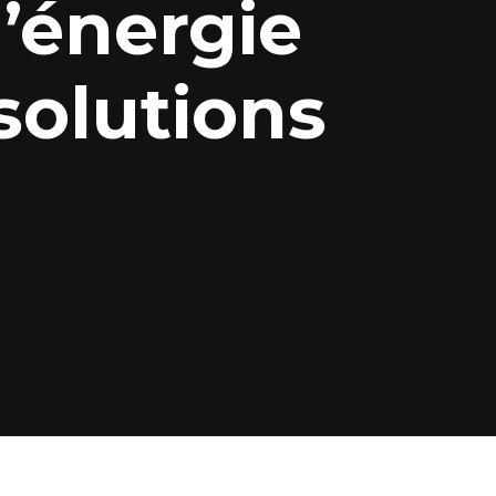
’énergie
solutions