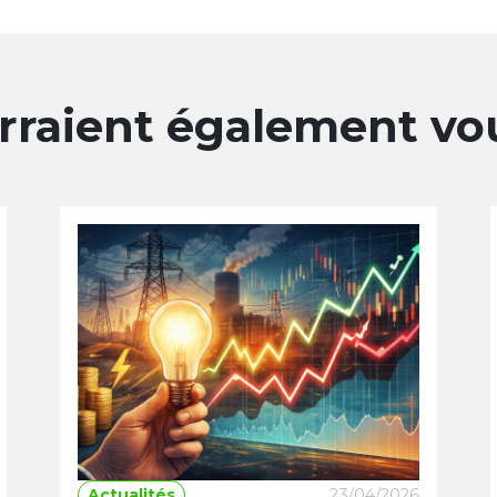
urraient également vo
Actualités
23/04/2026