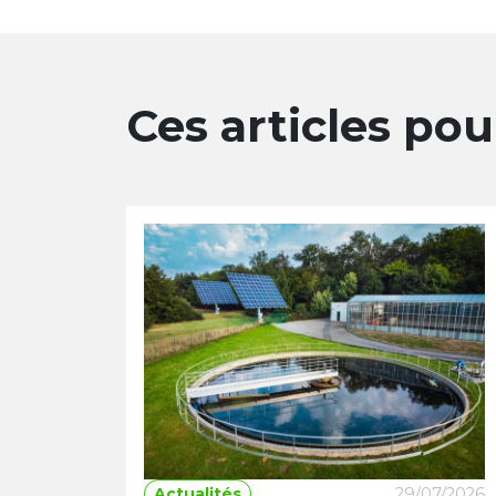
Ces articles po
Actualités
29/07/2026